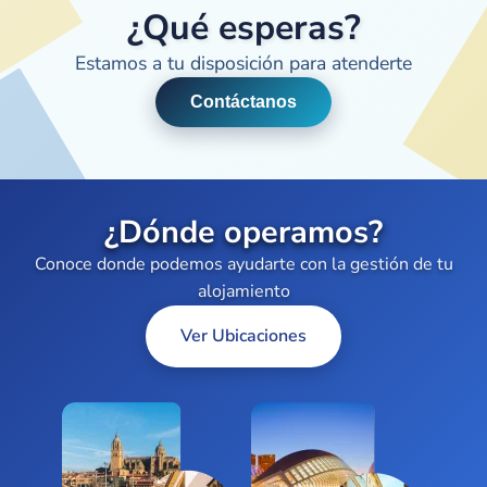
¿Qué esperas?
Estamos a tu disposición para atenderte
Contáctanos
¿Dónde operamos?
Conoce donde podemos ayudarte con la gestión de tu
alojamiento
Ver Ubicaciones