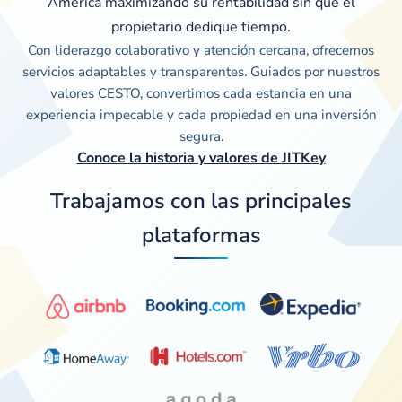
América maximizando su rentabilidad sin que el
propietario dedique tiempo.
Con liderazgo colaborativo y atención cercana, ofrecemos
servicios adaptables y transparentes. Guiados por nuestros
valores CESTO, convertimos cada estancia en una
experiencia impecable y cada propiedad en una inversión
segura.
Conoce la historia y valores de JITKey
Trabajamos con las principales
plataformas