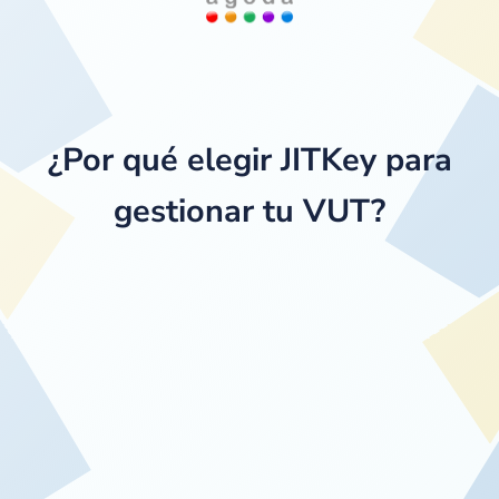
¿Por qué elegir JITKey para
gestionar tu VUT?