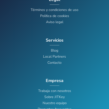
Términos y condiciones de uso
Política de cookies
Aviso legal
Servicios
Blog
Local Partners
Contacto
Empresa
Trabaja con nosotros
Sobre JITKey
Nuestro equipo