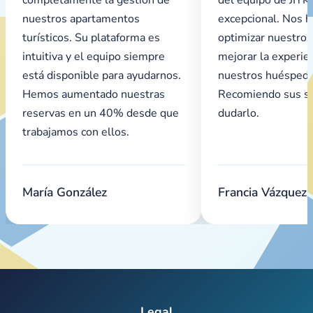
nuestros apartamentos
excepcional. Nos 
turísticos. Su plataforma es
optimizar nuestros
intuitiva y el equipo siempre
mejorar la experie
está disponible para ayudarnos.
nuestros huéspede
Hemos aumentado nuestras
Recomiendo sus ser
reservas en un 40% desde que
dudarlo.
trabajamos con ellos.
María González
Francia Vázquez
Legal