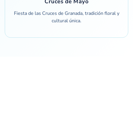
Cruces de Mayo
Fiesta de las Cruces de Granada, tradición floral y
cultural única.