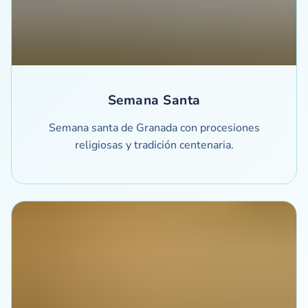
Semana Santa
Semana santa de Granada con procesiones
religiosas y tradición centenaria.