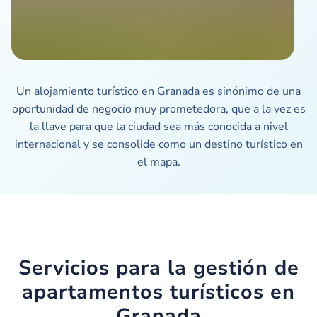
Un alojamiento turístico en Granada es sinónimo de una
oportunidad de negocio muy prometedora, que a la vez es
la llave para que la ciudad sea más conocida a nivel
internacional y se consolide como un destino turístico en
el mapa.
Servicios para la gestión de
apartamentos turísticos en
Granada