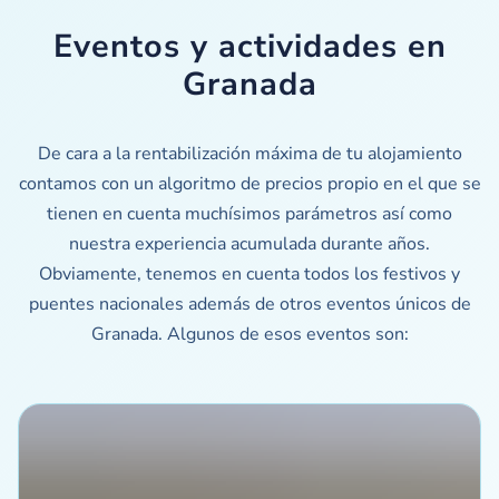
Eventos y actividades en
Granada
De cara a la rentabilización máxima de tu alojamiento
contamos con un algoritmo de precios propio en el que se
tienen en cuenta muchísimos parámetros así como
nuestra experiencia acumulada durante años.
Obviamente, tenemos en cuenta todos los festivos y
puentes nacionales además de otros eventos únicos de
Granada. Algunos de esos eventos son: