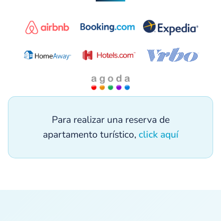
Para realizar una reserva de
apartamento turístico,
click aquí