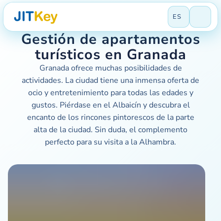
ES
Gestión de apartamentos
turísticos en Granada
Granada ofrece muchas posibilidades de
actividades. La ciudad tiene una inmensa oferta de
ocio y entretenimiento para todas las edades y
gustos. Piérdase en el Albaicín y descubra el
encanto de los rincones pintorescos de la parte
alta de la ciudad. Sin duda, el complemento
perfecto para su visita a la Alhambra.