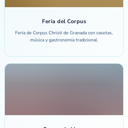
Feria del Corpus
Feria de Corpus Christi de Granada con casetas,
música y gastronomía tradicional.