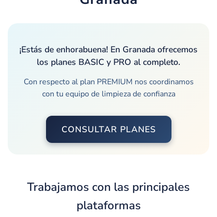
¡Estás de enhorabuena! En Granada ofrecemos
los planes BASIC y PRO al completo.
Con respecto al plan PREMIUM nos coordinamos
con tu equipo de limpieza de confianza
CONSULTAR PLANES
Trabajamos con las principales
plataformas